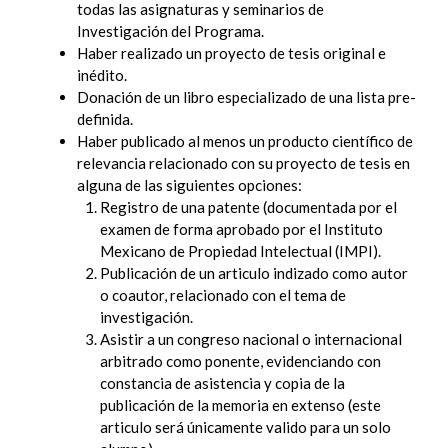
todas las asignaturas y seminarios de
Investigación del Programa.
Haber realizado un proyecto de tesis original e
inédito.
Donación de un libro especializado de una lista pre-
definida.
Haber publicado al menos un producto científico de
relevancia relacionado con su proyecto de tesis en
alguna de las siguientes opciones:
Registro de una patente (documentada por el
examen de forma aprobado por el Instituto
Mexicano de Propiedad Intelectual (IMPI).
Publicación de un articulo indizado como autor
o coautor, relacionado con el tema de
investigación.
Asistir a un congreso nacional o internacional
arbitrado como ponente, evidenciando con
constancia de asistencia y copia de la
publicación de la memoria en extenso (este
articulo será únicamente valido para un solo