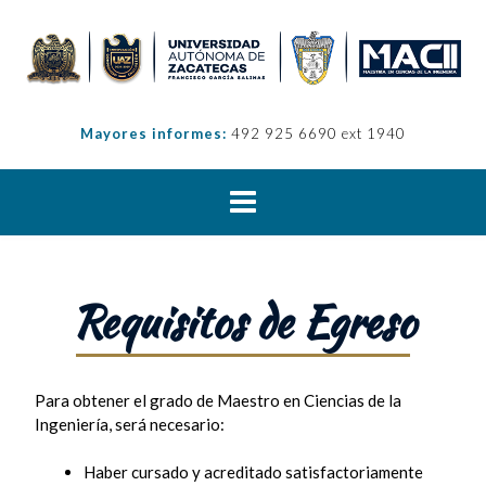
Mayores informes:
492 925 6690 ext 1940
Requisitos de Egreso
Para obtener el grado de Maestro en Ciencias de la
Ingeniería, será necesario:
Haber cursado y acreditado satisfactoriamente