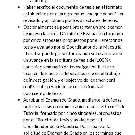
alumno).
Haber escrito el documento de tesis en el formato
establecido por el programa, mismo que deberá ser
revisado y aprobado por los directores de tesis.
Opcionalmente se podrá presentar un pre-examen
de maestría ante el Comité de Evaluación formado
por cinco sinodales, propuestos por el Director de
tesis y avalado por el Coordinador de la Maestría,
el cual se puede presentar cuando se ha alcanzado
un avance en la escritura de tesis del 100% y
concluido seminario de investigación II. El pre-
examen de maestría deberá basarse en el trabajo
de investigación, y el objetivo del examen será
realizar observaciones y correcciones al
documento de tesis.
Aprobar el Examen de Grado, mediante la defensa
oral de la tesis en examen abierto ante el Comité de
Tutorial formado por cinco sinodales, propuestos
por el Director de tesis y avalado por el
Coordinador de la Maestría. Para realizar la
solicitud de Examen de Grado en los términos que